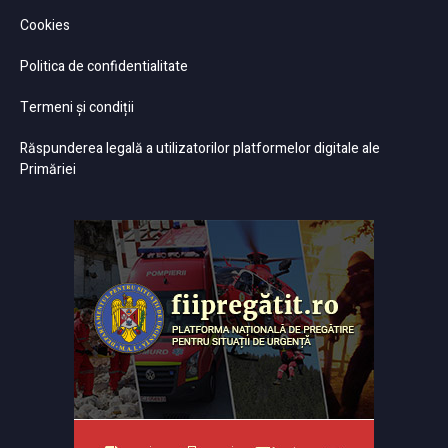
Cookies
Politica de confidentialitate
Termeni și condiții
Răspunderea legală a utilizatorilor platformelor digitale ale
Primăriei