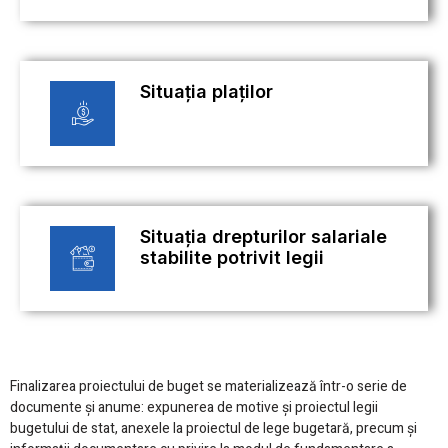
Situația plaților
Situația drepturilor salariale
stabilite potrivit legii
Finalizarea proiectului de buget se materializează într-o serie de
documente și anume: expunerea de motive și proiectul legii
bugetului de stat, anexele la proiectul de lege bugetară, precum și