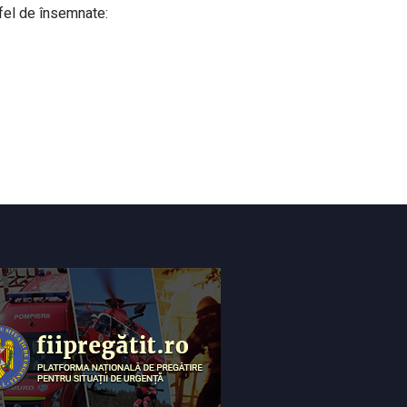
a fel de însemnate: