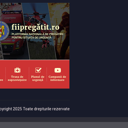
yright 2025 Toate drepturile rezervate