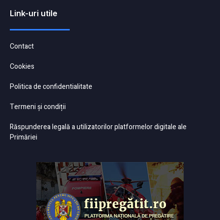
Link-uri utile
Contact
Cookies
Politica de confidentialitate
Termeni și condiții
Răspunderea legală a utilizatorilor platformelor digitale ale
Primăriei