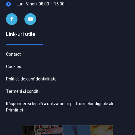
Luni-Vineri: 08:00 – 16:00
Link-uri utile
Contact
Cookies
Politica de confidentialitate
Termeni și condiții
Răspunderea legală a utilizatorilor platformelor digitale ale
Primăriei