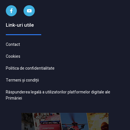
Link-uri utile
Contact
Cookies
Politica de confidentialitate
Termeni și condiții
Răspunderea legală a utilizatorilor platformelor digitale ale
Primăriei