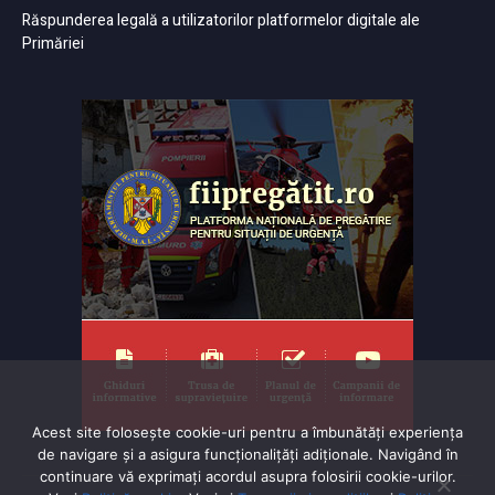
Răspunderea legală a utilizatorilor platformelor digitale ale
Primăriei
Acest site folosește cookie-uri pentru a îmbunătăți experiența
de navigare și a asigura funcționalițăți adiționale. Navigând în
continuare vă exprimaţi acordul asupra folosirii cookie-urilor.