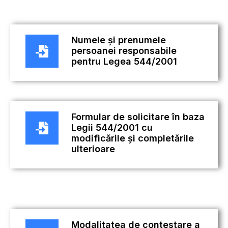
Numele și prenumele
persoanei responsabile
pentru Legea 544/2001
Formular de solicitare în baza
Legii 544/2001 cu
modificările și completările
ulterioare
Modalitatea de contestare a