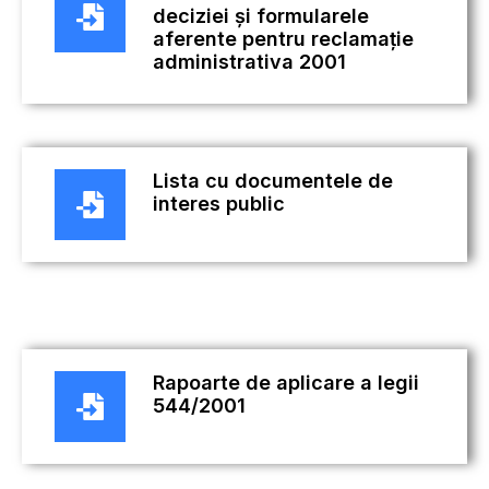
deciziei și formularele
aferente pentru reclamație
administrativa 2001
Lista cu documentele de
interes public
Rapoarte de aplicare a legii
544/2001