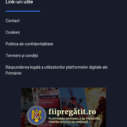
Link-uri utile
Contact
Cookies
Politica de confidentialitate
Termeni și condiții
Răspunderea legală a utilizatorilor platformelor digitale ale
Primăriei