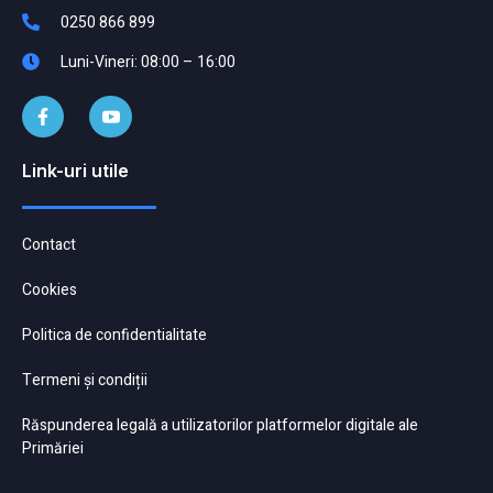
0250 866 899
Luni-Vineri: 08:00 – 16:00
Link-uri utile
Contact
Cookies
Politica de confidentialitate
Termeni și condiții
Răspunderea legală a utilizatorilor platformelor digitale ale
Primăriei