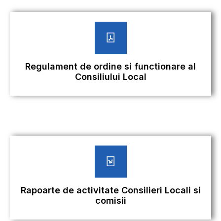
Regulament de ordine si functionare al
Consiliului Local
Rapoarte de activitate Consilieri Locali si
comisii