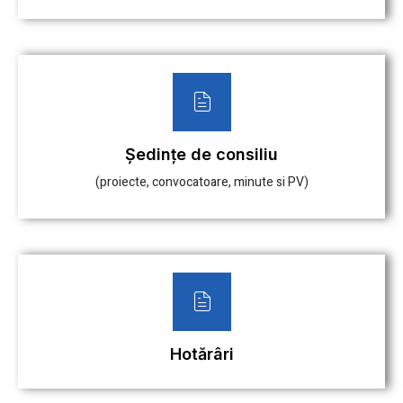
Ședințe de consiliu
(proiecte, convocatoare, minute si PV)
Hotărâri