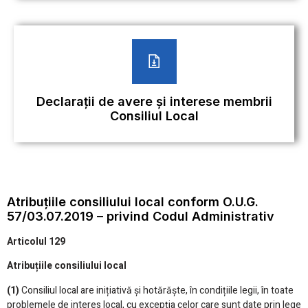
Declarații de avere și interese membrii
Consiliul Local
Atribuţiile consiliului local conform O.U.G.
57/03.07.2019 – privind Codul Administrativ
Articolul 129
Atribuțiile consiliului local
(1)
Consiliul local are inițiativă și hotărăște, în condițiile legii, în toate
problemele de interes local, cu excepția celor care sunt date prin lege