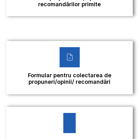
recomandărilor primite
Formular pentru colectarea de
propuneri/opinii/ recomandări