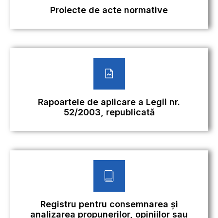
Proiecte de acte normative
Rapoartele de aplicare a Legii nr.
52/2003, republicată
Registru pentru consemnarea și
analizarea propunerilor, opiniilor sau