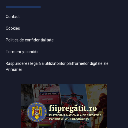
Contact
Cookies
Politica de confidentialitate
Termeni și condiții
Răspunderea legală a utilizatorilor platformelor digitale ale
Primăriei