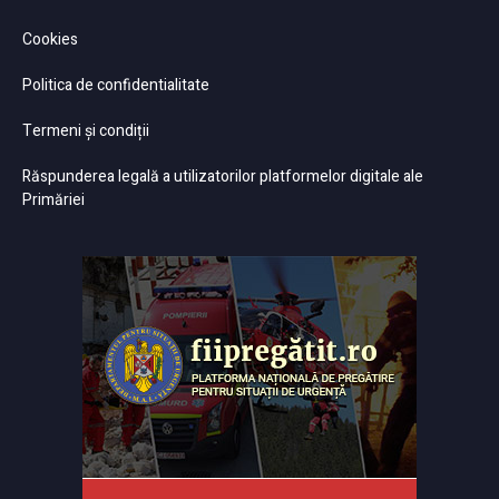
Cookies
Politica de confidentialitate
Termeni și condiții
Răspunderea legală a utilizatorilor platformelor digitale ale
Primăriei