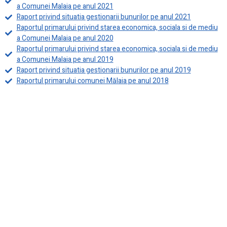
a Comunei Malaia pe anul 2021
Raport privind situatia gestionarii bunurilor pe anul 2021
Raportul primarului privind starea economica, sociala si de mediu
a Comunei Malaia pe anul 2020
Raportul primarului privind starea economica, sociala si de mediu
a Comunei Malaia pe anul 2019
Raport privind situatia gestionarii bunurilor pe anul 2019
Raportul primarului comunei Mălaia pe anul 2018