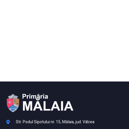
Str. Podul Sipotului nr. 15, Mălaia, jud. Vâlcea