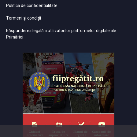
Politica de confidentialitate
Termeni și condiții
Răspunderea legală a utilizatorilor platformelor digitale ale
Primăriei