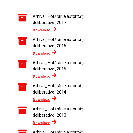
Arhiva_ Hotărârile autorității
deliberative_2017
Download
Arhiva_ Hotărârile autorității
deliberative_2016
Download
Arhiva_ Hotărârile autorității
deliberative_2015
Download
Arhiva_ Hotărârile autorității
deliberative_2014
Download
Arhiva_ Hotărârile autorității
deliberative_2013
Download
Arhiva_ Hotărârile autorității