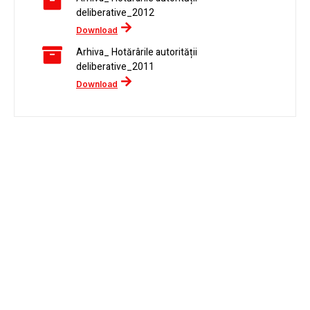
deliberative_2012
Download
Arhiva_ Hotărârile autorității
deliberative_2011
Download