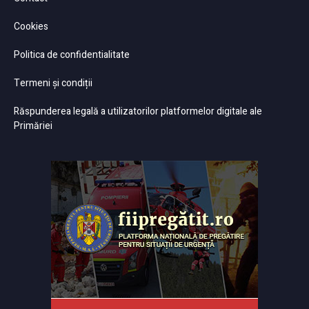
Cookies
Politica de confidentialitate
Termeni și condiții
Răspunderea legală a utilizatorilor platformelor digitale ale
Primăriei