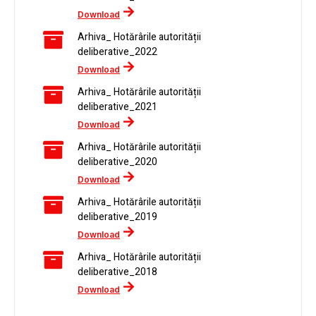
Download
Arhiva_ Hotărârile autorității
deliberative_2022
Download
Arhiva_ Hotărârile autorității
deliberative_2021
Download
Arhiva_ Hotărârile autorității
deliberative_2020
Download
Arhiva_ Hotărârile autorității
deliberative_2019
Download
Arhiva_ Hotărârile autorității
deliberative_2018
Download