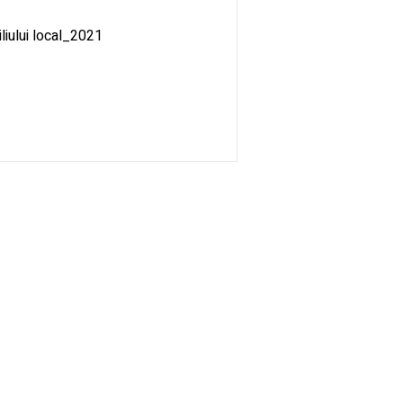
liului local_2021