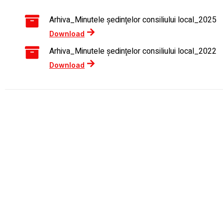
Arhiva_Minutele şedinţelor consiliului local_2025
Download
Arhiva_Minutele şedinţelor consiliului local_2022
Download