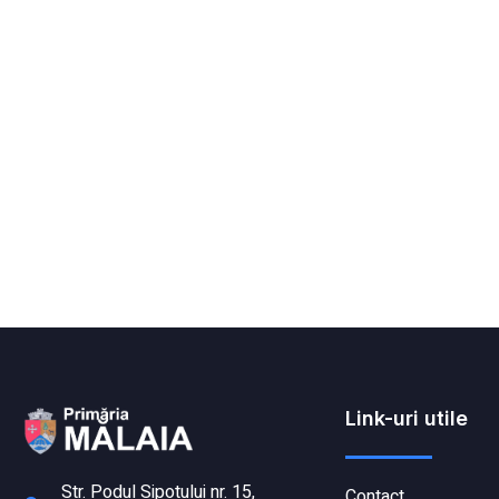
Link-uri utile
Str. Podul Sipotului nr. 15,
Contact