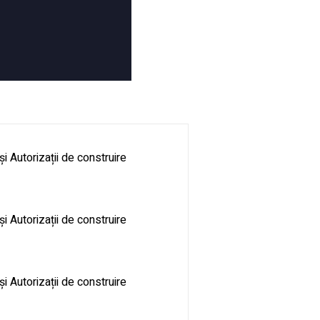
și Autorizații de construire
și Autorizații de construire
și Autorizații de construire