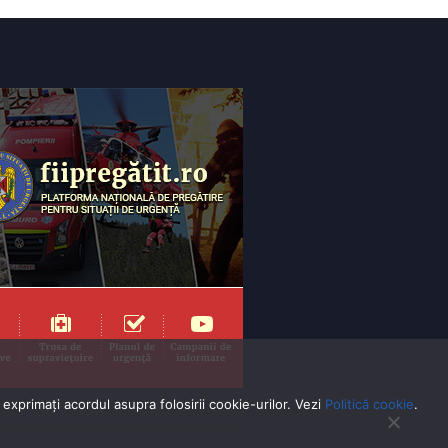
exprimaţi acordul asupra folosirii cookie-urilor. Vezi
Politică cookie
.