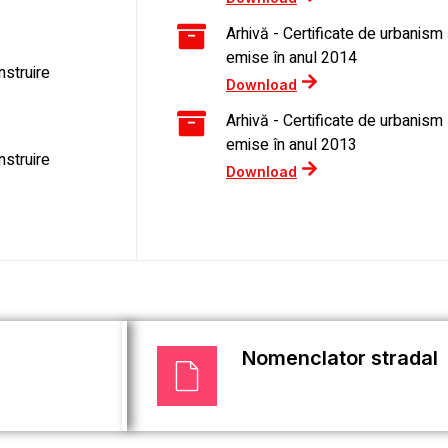
Arhivă - Certificate de urbanism 
emise în anul 2014
nstruire
Download
Arhivă - Certificate de urbanism 
emise în anul 2013
nstruire
Download
Nomenclator stradal