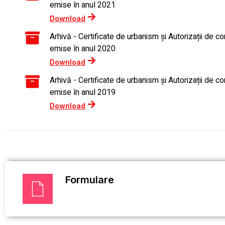
emise în anul 2021
Download
Arhivă - Certificate de urbanism și Autorizații de co
emise în anul 2020
Download
Arhivă - Certificate de urbanism și Autorizații de co
emise în anul 2019
Download
Formulare