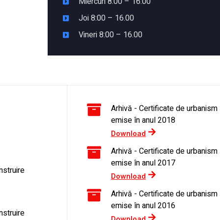
Miercuri 8:00 – 16.00
Joi 8:00 – 16.00
Vineri 8:00 – 16.00
Arhivă - Certificate de urbanism 
emise în anul 2018
Download
Arhivă - Certificate de urbanism 
emise în anul 2017
nstruire
Download
Arhivă - Certificate de urbanism 
emise în anul 2016
nstruire
Download