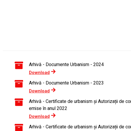
Arhivă - Documente Urbanism - 2024
Download
Arhivă - Documente Urbanism - 2023
Download
Arhivă - Certificate de urbanism și Autorizații de co
emise în anul 2022
Download
Arhivă - Certificate de urbanism și Autorizații de co