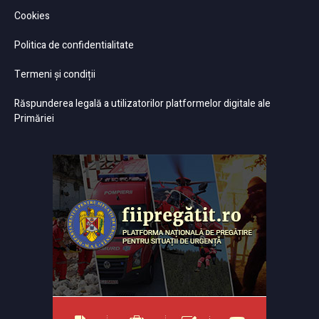
Cookies
Politica de confidentialitate
Termeni și condiții
Răspunderea legală a utilizatorilor platformelor digitale ale
Primăriei