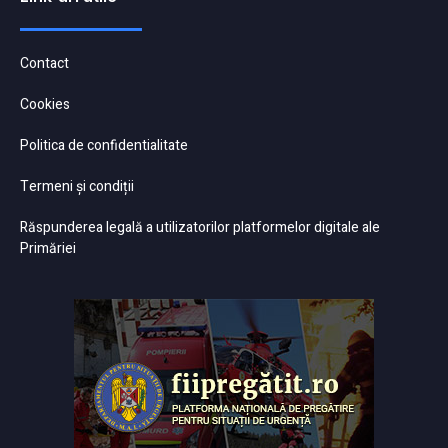
Contact
Cookies
Politica de confidentialitate
Termeni și condiții
Răspunderea legală a utilizatorilor platformelor digitale ale
Primăriei