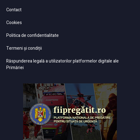
Contact
Cookies
Politica de confidentialitate
Termeni și condiții
Răspunderea legală a utilizatorilor platformelor digitale ale
Primăriei