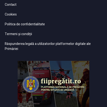
Contact
Cookies
Politica de confidentialitate
Termeni și condiții
Răspunderea legală a utilizatorilor platformelor digitale ale
Primăriei