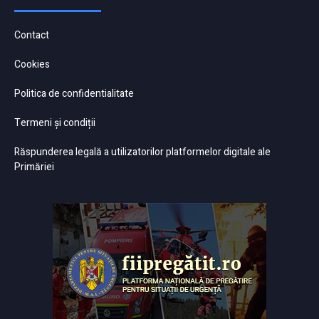
Contact
Cookies
Politica de confidentialitate
Termeni și condiții
Răspunderea legală a utilizatorilor platformelor digitale ale
Primăriei