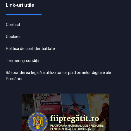
Link-uri utile
Contact
Cookies
Politica de confidentialitate
Termeni și condiții
Răspunderea legală a utilizatorilor platformelor digitale ale
Primăriei