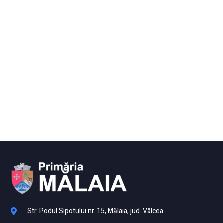
Str. Podul Sipotului nr. 15, Mălaia, jud. Vâlcea