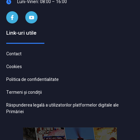
Luni-Vineri: 08:00 – 16:00
Link-uri utile
Contact
Cookies
Politica de confidentialitate
Termeni și condiții
Răspunderea legală a utilizatorilor platformelor digitale ale
Primăriei