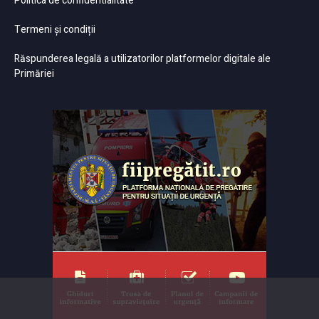
Politica de confidentialitate
Termeni și condiții
Răspunderea legală a utilizatorilor platformelor digitale ale
Primăriei