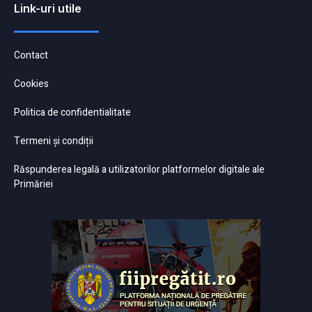
Link-uri utile
Contact
Cookies
Politica de confidentialitate
Termeni și condiții
Răspunderea legală a utilizatorilor platformelor digitale ale
Primăriei