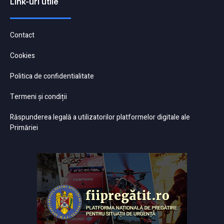
Link-uri utile
Contact
Cookies
Politica de confidentialitate
Termeni și condiții
Răspunderea legală a utilizatorilor platformelor digitale ale
Primăriei